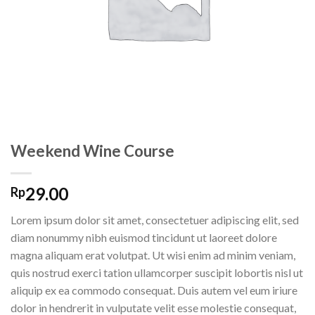
Weekend Wine Course
29.00
Rp
Lorem ipsum dolor sit amet, consectetuer adipiscing elit, sed
diam nonummy nibh euismod tincidunt ut laoreet dolore
magna aliquam erat volutpat. Ut wisi enim ad minim veniam,
quis nostrud exerci tation ullamcorper suscipit lobortis nisl ut
aliquip ex ea commodo consequat. Duis autem vel eum iriure
dolor in hendrerit in vulputate velit esse molestie consequat,